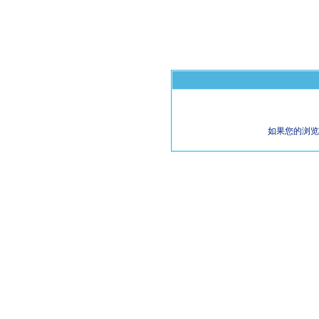
如果您的浏览